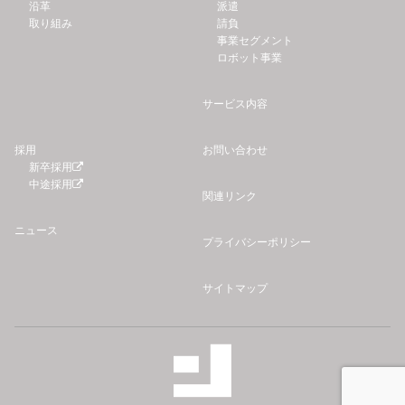
沿革
派遣
取り組み
請負
事業セグメント
ロボット事業
サービス内容
採用
お問い合わせ
新卒採用
中途採用
関連リンク
ニュース
プライバシーポリシー
サイトマップ