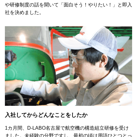
や研修制度の話を聞いて「面白そう！やりたい！」と即入
社を決めました。
入社してからどんなことをしたか
1カ月間、D-LABO名古屋で航空機の構造組立研修を受け
ました。未経験の分野ですし、最初の頃は用語ひとつとっ