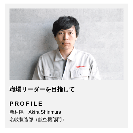
職場リーダーを目指して
PROFILE
新村陽 Akira Shinmura
名岐製造部（航空機部門）