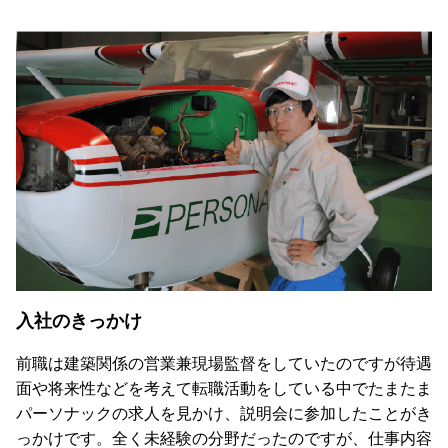
入社のきっかけ
前職は建築関係の営業兼現場監督をしていたのですが待遇
面や将来性などを考えて転職活動をしている中でたまたま
パーソナックの求人を見かけ、説明会に参加したことがき
っかけです。全く未経験の分野だったのですが、仕事内容