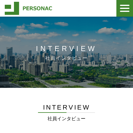
INTERVIEW
社員インタビュー
INTERVIEW
社員インタビュー