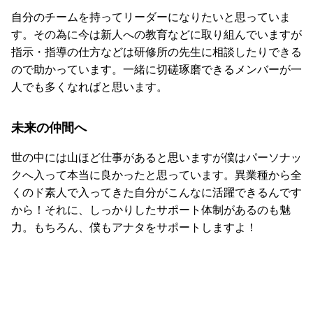
自分のチームを持ってリーダーになりたいと思っていま
す。その為に今は新人への教育などに取り組んでいますが
指示・指導の仕方などは研修所の先生に相談したりできる
ので助かっています。一緒に切磋琢磨できるメンバーが一
人でも多くなればと思います。
未来の仲間へ
世の中には山ほど仕事があると思いますが僕はパーソナッ
クへ入って本当に良かったと思っています。異業種から全
くのド素人で入ってきた自分がこんなに活躍できるんです
から！それに、しっかりしたサポート体制があるのも魅
力。もちろん、僕もアナタをサポートしますよ！