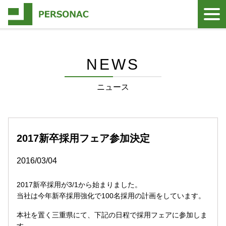
NEWS
ニュース
2017新卒採用フェア参加決定
2016/03/04
2017新卒採用が3/1から始まりました。
当社は今年新卒採用強化で100名採用の計画をしています。
本社を置く三重県にて、下記の日程で採用フェアに参加しま