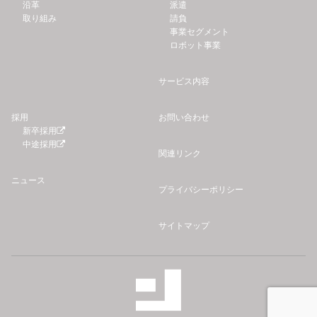
沿革
派遣
取り組み
請負
事業セグメント
ロボット事業
サービス内容
採用
お問い合わせ
新卒採用
中途採用
関連リンク
ニュース
プライバシーポリシー
サイトマップ