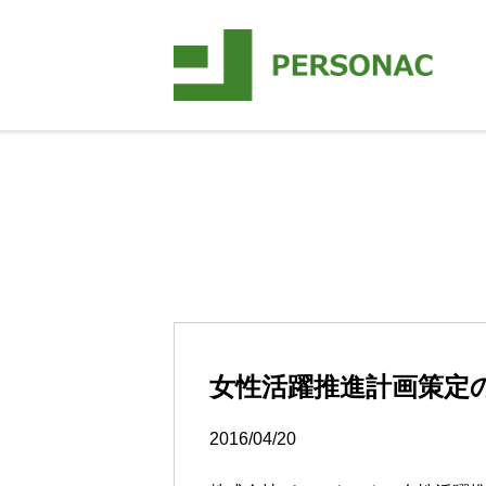
女性活躍推進計画策定
2016/04/20