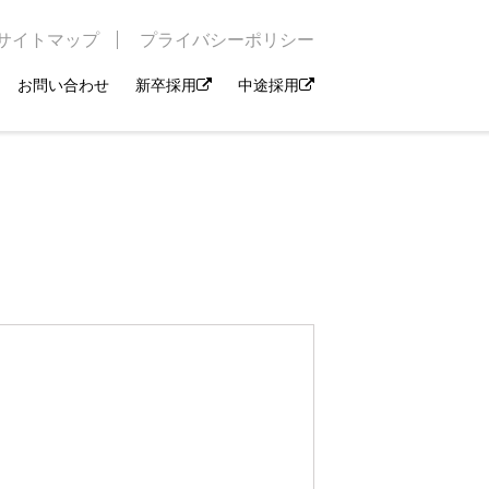
サイトマップ
プライバシーポリシー
お問い合わせ
新卒採用
中途採用