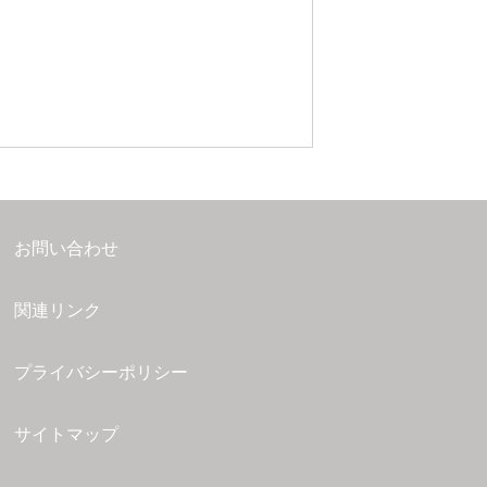
お問い合わせ
関連リンク
プライバシーポリシー
サイトマップ