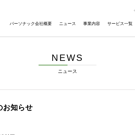
パーソナック会社概要
ニュース
事業内容
サービス一覧
NEWS
ニュース
のお知らせ